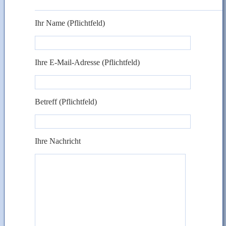
Ihr Name (Pflichtfeld)
Ihre E-Mail-Adresse (Pflichtfeld)
Betreff (Pflichtfeld)
Ihre Nachricht